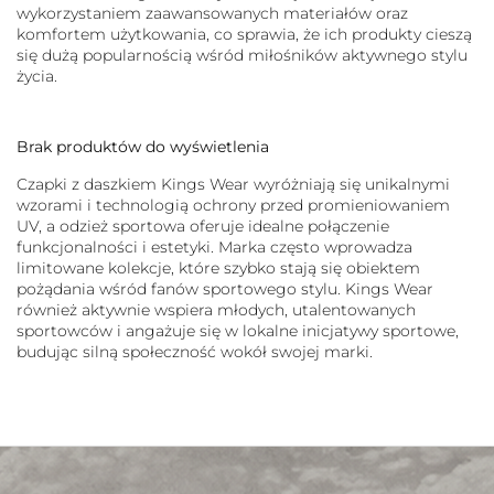
wykorzystaniem zaawansowanych materiałów oraz
komfortem użytkowania, co sprawia, że ich produkty cieszą
się dużą popularnością wśród miłośników aktywnego stylu
życia.
Brak produktów do wyświetlenia
Czapki z daszkiem Kings Wear wyróżniają się unikalnymi
wzorami i technologią ochrony przed promieniowaniem
UV, a odzież sportowa oferuje idealne połączenie
funkcjonalności i estetyki. Marka często wprowadza
limitowane kolekcje, które szybko stają się obiektem
pożądania wśród fanów sportowego stylu. Kings Wear
również aktywnie wspiera młodych, utalentowanych
sportowców i angażuje się w lokalne inicjatywy sportowe,
budując silną społeczność wokół swojej marki.